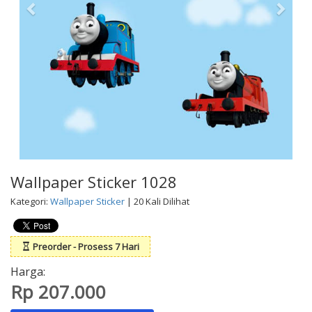
Wallpaper Sticker 1028
Kategori:
Wallpaper Sticker
| 20 Kali Dilihat
Preorder - Prosess 7 Hari
Harga:
Rp 207.000